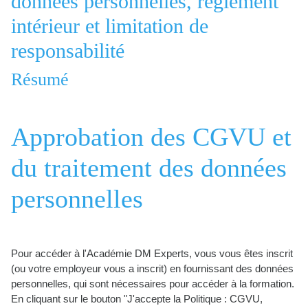
données personnelles, règlement
intérieur et limitation de
responsabilité
Résumé
Approbation des CGVU et
du traitement des données
personnelles
Pour accéder à l'Académie DM Experts, vous vous êtes inscrit
(ou votre employeur vous a inscrit) en fournissant des données
personnelles, qui sont nécessaires pour accéder à la formation.
En cliquant sur le bouton "J'accepte la Politique : CGVU,