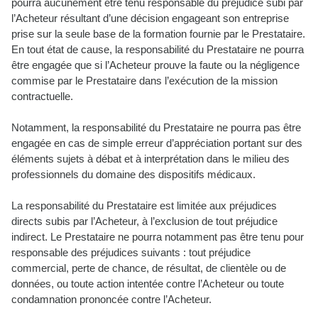
pourra aucunement être tenu responsable du préjudice subi par
l’Acheteur résultant d’une décision engageant son entreprise
prise sur la seule base de la formation fournie par le Prestataire.
En tout état de cause, la responsabilité du Prestataire ne pourra
être engagée que si l’Acheteur prouve la faute ou la négligence
commise par le Prestataire dans l’exécution de la mission
contractuelle.
Notamment, la responsabilité du Prestataire ne pourra pas être
engagée en cas de simple erreur d’appréciation portant sur des
éléments sujets à débat et à interprétation dans le milieu des
professionnels du domaine des dispositifs médicaux.
La responsabilité du Prestataire est limitée aux préjudices
directs subis par l’Acheteur, à l’exclusion de tout préjudice
indirect. Le Prestataire ne pourra notamment pas être tenu pour
responsable des préjudices suivants : tout préjudice
commercial, perte de chance, de résultat, de clientèle ou de
données, ou toute action intentée contre l’Acheteur ou toute
condamnation prononcée contre l’Acheteur.