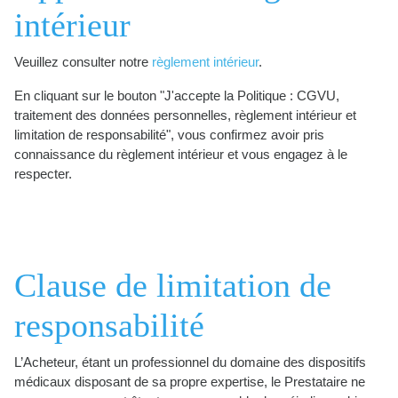
intérieur
Veuillez consulter notre
règlement intérieur
.
En cliquant sur le bouton "J'accepte la Politique : CGVU,
traitement des données personnelles, règlement intérieur et
limitation de responsabilité", vous confirmez avoir pris
connaissance du règlement intérieur et vous engagez à le
respecter.
Clause de limitation de
responsabilité
L’Acheteur, étant un professionnel du domaine des dispositifs
médicaux disposant de sa propre expertise, le Prestataire ne