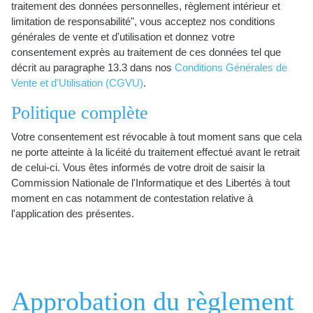
traitement des données personnelles, règlement intérieur et
limitation de responsabilité", vous acceptez nos conditions
générales de vente et d'utilisation et donnez votre
consentement exprès au traitement de ces données tel que
décrit au paragraphe 13.3 dans nos
Conditions Générales de
Vente et d'Utilisation (CGVU)
.
Politique complète
Votre consentement est révocable à tout moment sans que cela
ne porte atteinte à la licéité du traitement effectué avant le retrait
de celui-ci. Vous êtes informés de votre droit de saisir la
Commission Nationale de l'Informatique et des Libertés à tout
moment en cas notamment de contestation relative à
l'application des présentes.
Approbation du règlement